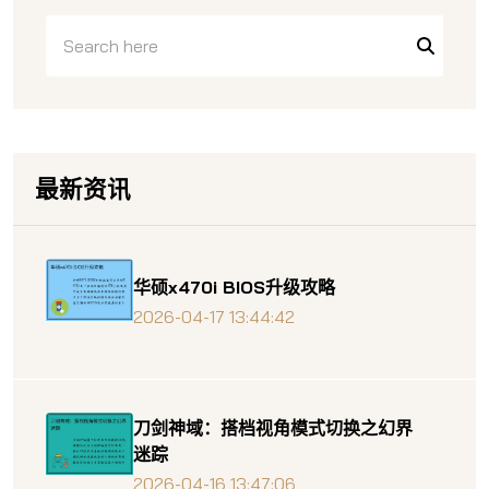
最新资讯
华硕x470i BIOS升级攻略
2026-04-17 13:44:42
刀剑神域：搭档视角模式切换之幻界
迷踪
2026-04-16 13:47:06