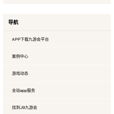
导航
APP下载九游会平台
案例中心
游戏动态
全站app服务
找到J9九游会