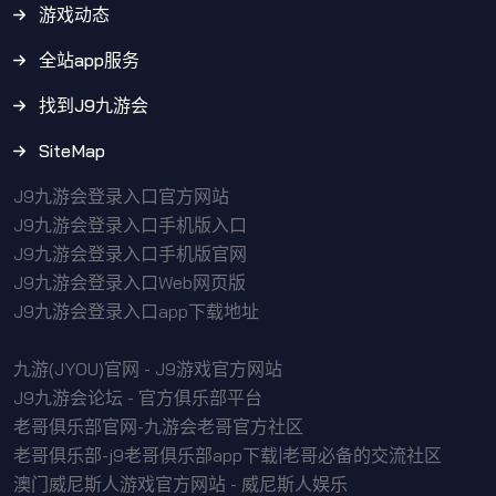
游戏动态
全站app服务
找到J9九游会
SiteMap
J9九游会登录入口官方网站
J9九游会登录入口手机版入口
J9九游会登录入口手机版官网
J9九游会登录入口Web网页版
J9九游会登录入口app下载地址
九游(JYOU)官网 - J9游戏官方网站
J9九游会论坛 - 官方俱乐部平台
老哥俱乐部官网-九游会老哥官方社区
老哥俱乐部-j9老哥俱乐部app下载|老哥必备的交流社区
澳门威尼斯人游戏官方网站 - 威尼斯人娱乐