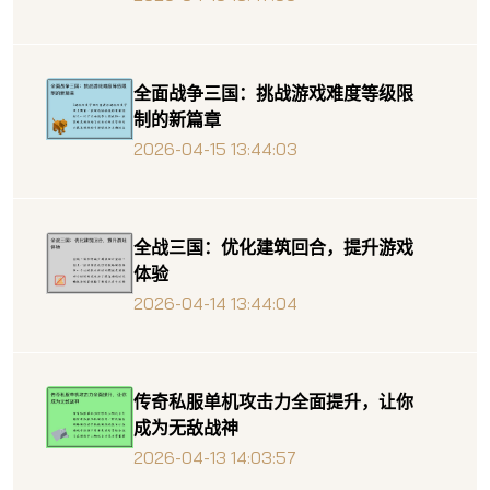
全面战争三国：挑战游戏难度等级限
制的新篇章
2026-04-15 13:44:03
全战三国：优化建筑回合，提升游戏
体验
2026-04-14 13:44:04
传奇私服单机攻击力全面提升，让你
成为无敌战神
2026-04-13 14:03:57