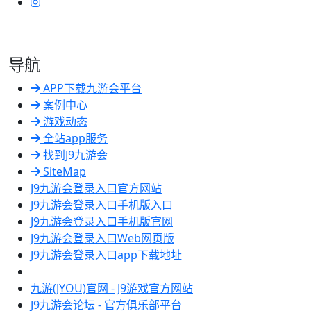
导航
APP下载九游会平台
案例中心
游戏动态
全站app服务
找到J9九游会
SiteMap
J9九游会登录入口官方网站
J9九游会登录入口手机版入口
J9九游会登录入口手机版官网
J9九游会登录入口Web网页版
J9九游会登录入口app下载地址
九游(JYOU)官网 - J9游戏官方网站
J9九游会论坛 - 官方俱乐部平台