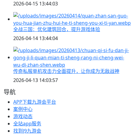
2026-04-15 13:44:03
全战三国：优化建筑回合，提升游戏体验
2026-04-14 13:44:04
传奇私服单机攻击力全面提升，让你成为无敌战神
2026-04-13 14:03:57
导航
APP下载九游会平台
案例中心
游戏动态
全站app服务
找到J9九游会