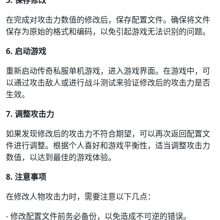
在完成对攻击力数值的修改后，保存配置文件。确保将文件
保存为原始的格式和编码，以免引起游戏无法识别的问题。
6. 启动游戏
重新启动传奇私服单机游戏，进入游戏界面。在游戏中，可
以通过攻击敌人或进行战斗测试来验证修改后的攻击力是否
生效。
7. 调整攻击力
如果发现修改后的攻击力不符合期望，可以再次返回配置文
件进行调整。根据个人喜好和游戏平衡性，适当调整攻击力
数值，以达到最佳的游戏体验。
8. 注意事项
在修改人物攻击力时，需要注意以下几点：
- 修改配置文件前务必备份，以免造成不可逆的错误。