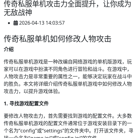
传奇私服单机攻击力全面提升，让你成为
无敌战神
2026-04-13 14:03:57
传奇私服单机如何修改人物攻击
介绍
传奇私服单机游戏是一种改编自网络游戏的单机版游戏，玩
家可以在游戏中扮演不同角色进行冒险和战斗。在游戏中，
人物攻击力是非常重要的属性之一，能够决定玩家在战斗中
的胜负。本文将详细介绍传奇私服单机游戏中如何修改人物
攻击力，以提升游戏体验。
1. 寻找游戏配置文件
要修改人物攻击力，首先需要找到游戏的配置文件。大多数
传奇私服单机游戏的配置文件通常位于游戏安装目录下的一
个名为“config”或“settings”的文件夹中。打开该文件夹，寻
找一个名为“game.ini”或“config.ini”的文件。