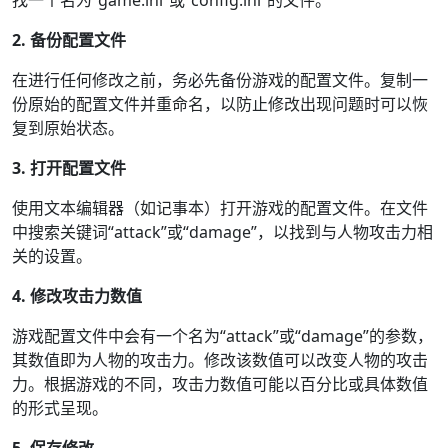
2. 备份配置文件
在进行任何修改之前，务必先备份游戏的配置文件。复制一
份原始的配置文件并重命名，以防止修改出现问题时可以恢
复到原始状态。
3. 打开配置文件
使用文本编辑器（如记事本）打开游戏的配置文件。在文件
中搜索关键词“attack”或“damage”，以找到与人物攻击力相
关的设置。
4. 修改攻击力数值
游戏配置文件中会有一个名为“attack”或“damage”的参数，
其数值即为人物的攻击力。修改该数值可以改变人物的攻击
力。根据游戏的不同，攻击力数值可能以百分比或具体数值
的形式呈现。
5. 保存修改