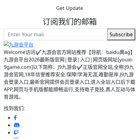
Get Update
订阅我们的邮箱
Subscribe
Welcome访问✔九游会官方网站推荐【导航：baidu典ag】
九游会平台2026最新版官网|登录|入口|网页版网址[youxi-
9game.com]以下简称：J9九游会✔正版官网全站,全称:J9九
游会官网,18年信誉推荐安全.保障!学海无涯,唯勤是岸.J9九游
会登录入口,最新官网提供会员登录入口,进入全站入口后下载
APP,网页与手机版都能顺畅运行,支持电子竞技,真人互动与体
育游戏。
找到我们: