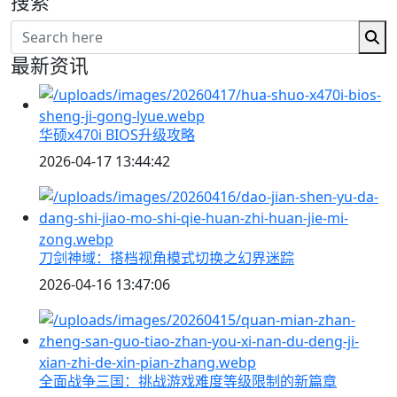
搜索
最新资讯
华硕x470i BIOS升级攻略
2026-04-17 13:44:42
刀剑神域：搭档视角模式切换之幻界迷踪
2026-04-16 13:47:06
全面战争三国：挑战游戏难度等级限制的新篇章