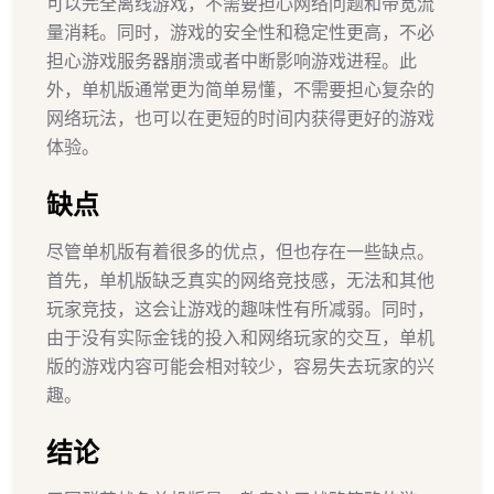
可以完全离线游戏，不需要担心网络问题和带宽流
量消耗。同时，游戏的安全性和稳定性更高，不必
担心游戏服务器崩溃或者中断影响游戏进程。此
外，单机版通常更为简单易懂，不需要担心复杂的
网络玩法，也可以在更短的时间内获得更好的游戏
体验。
缺点
尽管单机版有着很多的优点，但也存在一些缺点。
首先，单机版缺乏真实的网络竞技感，无法和其他
玩家竞技，这会让游戏的趣味性有所减弱。同时，
由于没有实际金钱的投入和网络玩家的交互，单机
版的游戏内容可能会相对较少，容易失去玩家的兴
趣。
结论