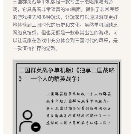
三国群英战争单机版是一款专注于战略策略的游
戏，它具备着非常逼真的3D画面，提供了非常完整
的游戏模式和多种玩法，让玩家可以透过游戏更好
地体验到三国时代的历史和文化。虽然单机版缺乏
网络竞技感，但也无疑是一款非常出色的游戏，可
以让玩家在游戏中充分体会到三国时代的风采，是
一款值得推荐的游戏。