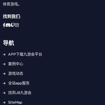
体育游戏。
找到我们:
导航
APP下载九游会平台
案例中心
游戏动态
全站app服务
找到J9九游会
SiteMap