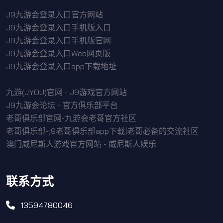
J9九游会登录入口官方网站
J9九游会登录入口手机版入口
J9九游会登录入口手机版官网
J9九游会登录入口Web网页版
J9九游会登录入口app下载地址
九游(JYOU)官网 - J9游戏官方网站
J9九游会论坛 - 官方俱乐部平台
老哥俱乐部官网-九游会老哥官方社区
老哥俱乐部-j9老哥俱乐部app下载|老哥必备的交流社区
澳门威尼斯人游戏官方网站 - 威尼斯人娱乐
联系方式
13594780046