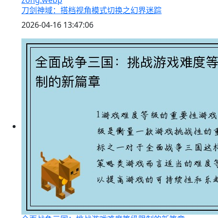
刀剑神域：搭档视角模式切换之幻界迷踪
2026-04-16 13:47:06