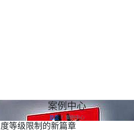
案例中心
首页
案例中心
难度等级限制的新篇章