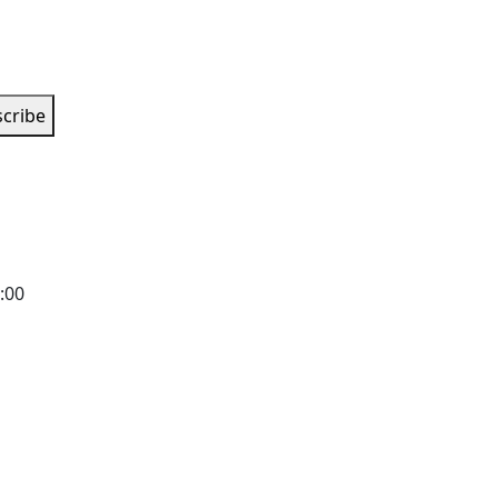
cribe
:00