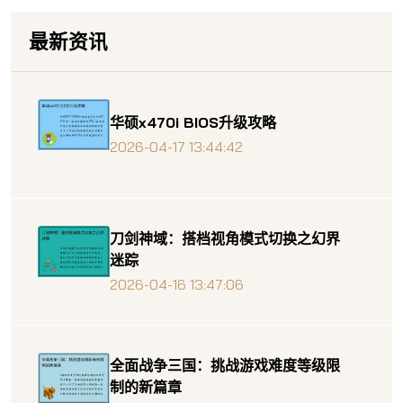
最新资讯
华硕x470i BIOS升级攻略
2026-04-17 13:44:42
刀剑神域：搭档视角模式切换之幻界
迷踪
2026-04-16 13:47:06
全面战争三国：挑战游戏难度等级限
制的新篇章