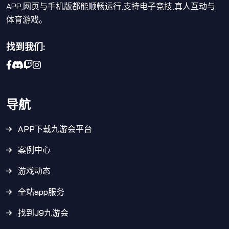
APP,网页与手机版都能顺畅运行,支持电子竞技,真人互动与
体育游戏。
找到我们:
导航
APP下载九游会平台
案例中心
游戏动态
全站app服务
找到J9九游会