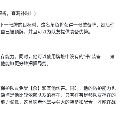
的下一张牌的目标时，这名角色将获得一张装备牌，然后你
止自己被顶牌，并且可以为队友提供装备优势。
存能力。同时，他可以使用牌堆中没有的“书”装备——鬼
使他能够更好地把握局势。
可保护队友免受【杀】和其他伤害。同时，他的防护能力也
。缺点是他比较依赖队友的存在，只有在有足够队友存在的
击能力偏低，这意味着他需要强大的装备和配合，才能在战