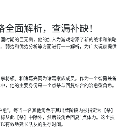
恪全面解析，查漏补缺！
三国时期的巨无霸，他的加入为游戏增添了新的战术和策略
配、弱势和优势分析等方面进行一一解析，为广大玩家提供
军事将领。和诸葛亮同为诸葛家族成员。作为一个智勇兼备
戏中，他的主要身份是一个点杀与回复结合的治愈型角色。
护愈”，每当一名其他角色于其出牌阶段内被指定为【杀】
标从此【杀】中除外，然后该角色回复1点体力。这个技
可以有效地延长队友的生存时间。