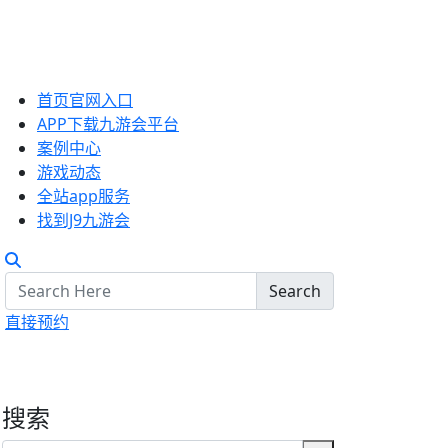
首页官网入口
APP下载九游会平台
案例中心
游戏动态
全站app服务
找到J9九游会
Search
直接预约
搜索