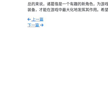
总的来说，诸葛恪是一个有趣的新角色，为游
装备，才能在游戏中最大化地发挥其作用。希
上一篇
下一篇