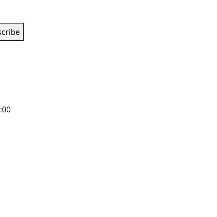
cribe
:00