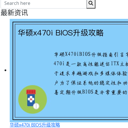
最新资讯
华硕x470i BIOS升级攻略