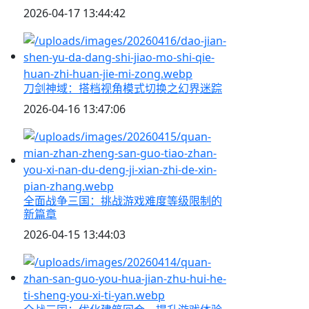
2026-04-17 13:44:42
刀剑神域：搭档视角模式切换之幻界迷踪
2026-04-16 13:47:06
全面战争三国：挑战游戏难度等级限制的
新篇章
2026-04-15 13:44:03