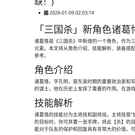
缺！)
2026-01-09 02:03:14
「三国杀」新角色诸葛
诸葛恪是《三国杀》中新增的一个角色，作为
元素。本文将从角色介绍、技能解析、装备搭
参考。
角色介绍
诸葛恪，字孔明，是东吴时期的重要政治家和
的谋士，他在历史上发挥了重要的作用。在游
技能解析
诸葛恪的技能分为主将技和副将技。主将技是“
的目标时，你可弃置一张手牌，将此【杀】的目
能对于队友的保护和回复具有非常大的价值，