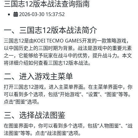
三国志12版本战法查询指南
2026-03-30 15:37:52
一、三国志12版本战法简介
三国志12是由KOEI TECMO GAMES开发的一款策略游戏，
以中国历史上的三国时期为背景。战法是游戏中的重要元素
之一，它能够给予玩家在战斗中的优势，提升战斗力。本文
将详细介绍如何查看三国志12版本战法。
二、进入游戏主菜单
打开三国志12游戏，进入主菜单界面。在主菜单界面中，你
可以看到多个选项，包括“开始游戏”、“设置”、“图鉴”等等。
点击“图鉴”选项。
三、选择战法图鉴
在图鉴界面中，你可以看到多个选项，包括“人物图鉴”、“战
法图鉴”等等。点击“战法图鉴”选项。