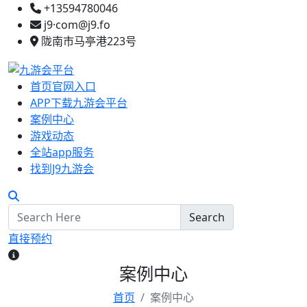
+13594780046
j9·com@j9.fo
陇南市马亭港223号
首页官网入口
APP下载九游会平台
案例中心
游戏动态
全站app服务
找到J9九游会
Search
直接预约
案例中心
首页
案例中心