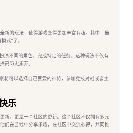
全新的玩法，使得游戏变得更加丰富有趣。其中，最
将模式”了。
中扮演不同的角色，完成特定的任务。这种玩法不仅有
提高历史素养。
玩家将可以选择自己喜爱的神将，参加竞技对战或者主
快乐
更新，更是一个社区的更新。这个社区不仅拥有多元
他们在游戏中分享乐趣，在社区中交流心得，共同推