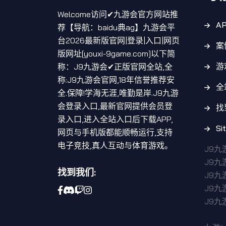
Welcome访问✔九游会官方网站推
A
荐【导航：baidu典ag】九游会平
台2026最新版官网|登录|入口|网页
案
版网址[youxi-9game.com]以下简
游
称：J9九游会✔正版官网全站,全
称:J9九游会官网,18年信誉推荐安
全
全.保障!学海无涯,唯勤是岸.J9九游
会登录入口,最新官网提供会员登
找
录入口,进入全站入口后下载APP,
Si
网页与手机版都能顺畅运行,支持
电子竞技,真人互动与体育游戏。
J9
J9
找到我们:
J9
J9九
J9九