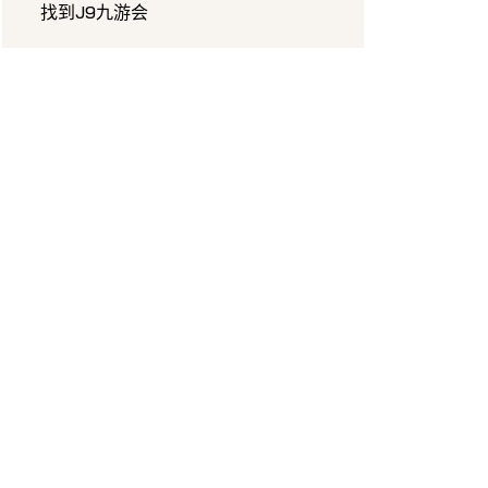
找到J9九游会