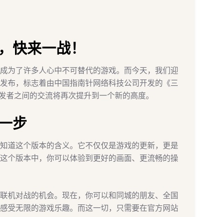
，快来一战！
成为了许多人心中不可替代的游戏。而今天，我们迎
发布，标志着由中国指南针网络科技公司开发的《三
和开发者之间的交流将再次提升到一个新的高度。
一步
知道这个版本的含义。它不仅仅是游戏的更新，更是
这个版本中，你可以体验到更好的画面、更流畅的操
联机对战的机会。现在，你可以和同城的朋友、全国
感受无限的游戏乐趣。而这一切，只需要在官方网站