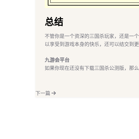
总结
不管你是一个资深的三国杀玩家，还是一个
以享受到游戏本身的快乐，还可以结交到更
九游会平台
如果你现在还没有下载三国杀公测版，那么
下一篇