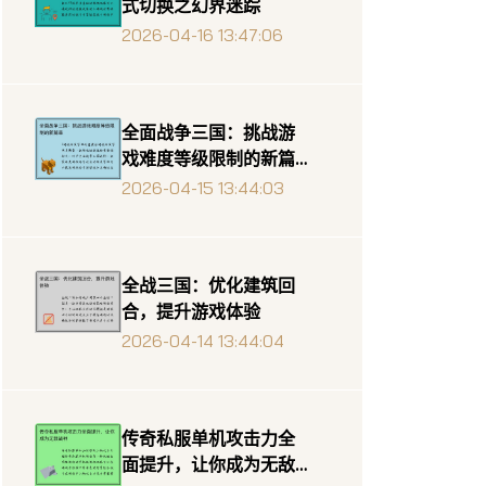
式切换之幻界迷踪
2026-04-16 13:47:06
全面战争三国：挑战游
戏难度等级限制的新篇
章
2026-04-15 13:44:03
全战三国：优化建筑回
合，提升游戏体验
2026-04-14 13:44:04
传奇私服单机攻击力全
面提升，让你成为无敌