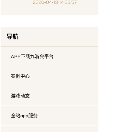
战神
2026-04-13 14:03:57
导航
APP下载九游会平台
案例中心
游戏动态
全站app服务