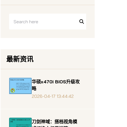
最新资讯
华硕x470i BIOS升级攻
略
2026-04-17 13:44:42
刀剑神域：搭档视角模