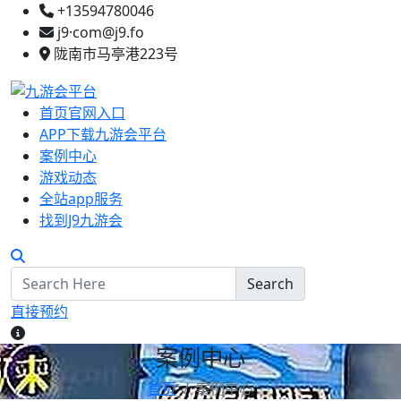
+13594780046
j9·com@j9.fo
陇南市马亭港223号
首页官网入口
APP下载九游会平台
案例中心
游戏动态
全站app服务
找到J9九游会
Search
直接预约
案例中心
首页
案例中心