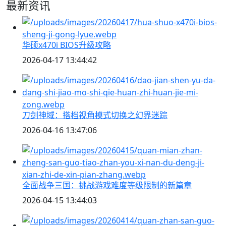
最新资讯
华硕x470i BIOS升级攻略
2026-04-17 13:44:42
刀剑神域：搭档视角模式切换之幻界迷踪
2026-04-16 13:47:06
全面战争三国：挑战游戏难度等级限制的新篇章
2026-04-15 13:44:03