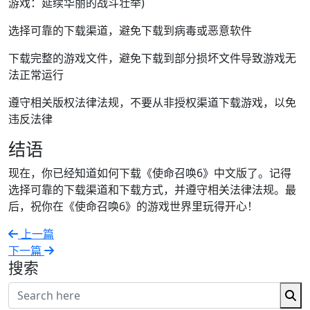
选择可靠的下载渠道，避免下载到病毒或恶意软件
下载完整的游戏文件，避免下载到部分损坏文件导致游戏无
法正常运行
遵守相关版权法律法规，不要从非授权渠道下载游戏，以免
违反法律
结语
现在，你已经知道如何下载《使命召唤6》中文版了。记得
选择可靠的下载渠道和下载方式，并遵守相关法律法规。最
后，祝你在《使命召唤6》的游戏世界里玩得开心！
上一篇
下一篇
搜索