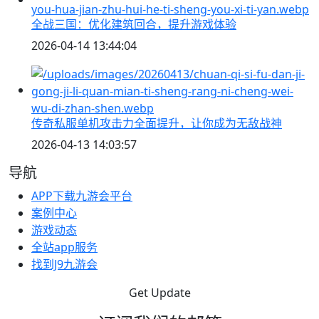
全战三国：优化建筑回合，提升游戏体验
2026-04-14 13:44:04
传奇私服单机攻击力全面提升，让你成为无敌战神
2026-04-13 14:03:57
导航
APP下载九游会平台
案例中心
游戏动态
全站app服务
找到J9九游会
Get Update