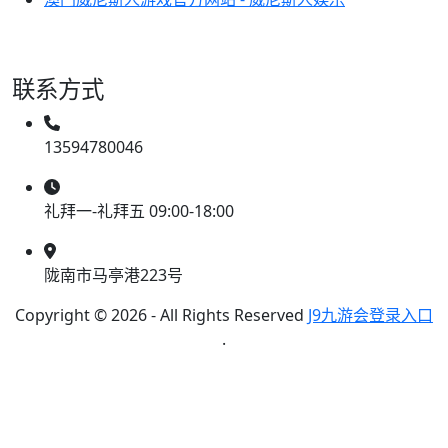
联系方式
13594780046
礼拜一-礼拜五 09:00-18:00
陇南市马亭港223号
Copyright © 2026 - All Rights Reserved
J9九游会登录入口
.