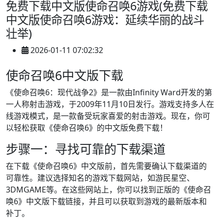
免费下载中文版使命召唤6游戏(免费下载
中文版使命召唤6游戏：延续华丽的战斗
壮举)
2026-01-11 07:02:32
使命召唤6中文版下载
《使命召唤6：现代战争2》是一款由Infinity Ward开发的第
一人称射击游戏，于2009年11月10日发行。游戏支持多人在
线游戏模式，是一款备受玩家喜爱的射击游戏。现在，你可
以轻松获取《使命召唤6》的中文版免费下载！
步骤一：寻找可靠的下载渠道
在下载《使命召唤6》中文版前，首先需要确认下载渠道的
可靠性。建议选择知名的游戏下载网站，如游民星空、
3DMGAME等。在这些网站上，你可以找到正版的《使命召
唤6》中文版下载链接，并且可以获取到游戏的最新版本和
补丁。