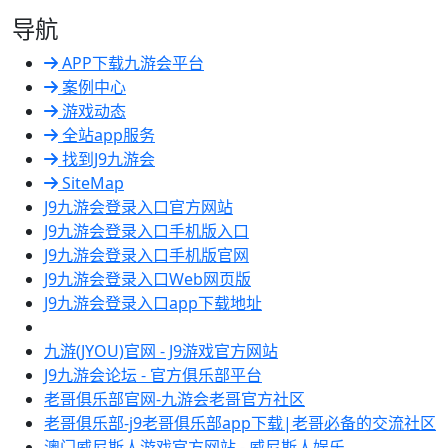
导航
APP下载九游会平台
案例中心
游戏动态
全站app服务
找到J9九游会
SiteMap
J9九游会登录入口官方网站
J9九游会登录入口手机版入口
J9九游会登录入口手机版官网
J9九游会登录入口Web网页版
J9九游会登录入口app下载地址
九游(JYOU)官网 - J9游戏官方网站
J9九游会论坛 - 官方俱乐部平台
老哥俱乐部官网-九游会老哥官方社区
老哥俱乐部-j9老哥俱乐部app下载|老哥必备的交流社区
澳门威尼斯人游戏官方网站 - 威尼斯人娱乐