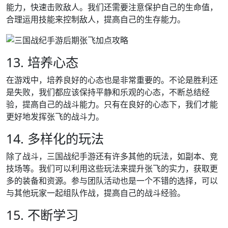
能力，快速击败敌人。我们还需要注意保护自己的生命值，
合理运用技能来控制敌人，提高自己的生存能力。
13. 培养心态
在游戏中，培养良好的心态也是非常重要的。不论是胜利还
是失败，我们都应该保持平静和乐观的心态，不断总结经
验，提高自己的战斗能力。只有在良好的心态下，我们才能
更好地发挥张飞的战斗力。
14. 多样化的玩法
除了战斗，三国战纪手游还有许多其他的玩法，如副本、竞
技场等。我们可以利用这些玩法来提升张飞的实力，获取更
多的装备和资源。参与团队活动也是一个不错的选择，可以
与其他玩家一起组队作战，提高自己的战斗经验。
15. 不断学习