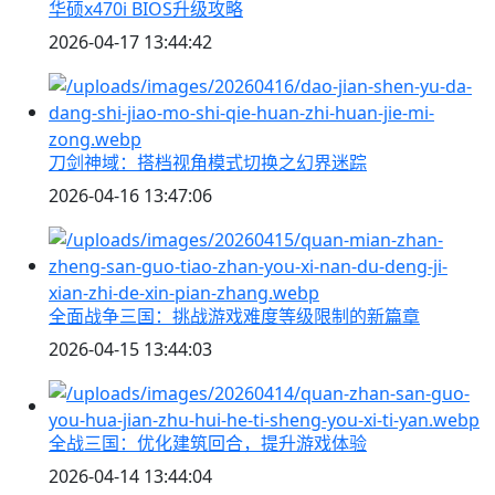
华硕x470i BIOS升级攻略
2026-04-17 13:44:42
刀剑神域：搭档视角模式切换之幻界迷踪
2026-04-16 13:47:06
全面战争三国：挑战游戏难度等级限制的新篇章
2026-04-15 13:44:03
全战三国：优化建筑回合，提升游戏体验
2026-04-14 13:44:04