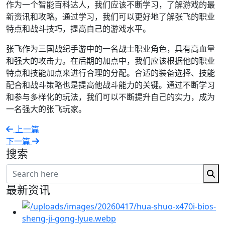
作为一个智能百科达人，我们应该不断学习，了解游戏的最
新资讯和攻略。通过学习，我们可以更好地了解张飞的职业
特点和战斗技巧，提高自己的游戏水平。
张飞作为三国战纪手游中的一名战士职业角色，具有高血量
和强大的攻击力。在后期的加点中，我们应该根据他的职业
特点和技能加点来进行合理的分配。合适的装备选择、技能
配合和战斗策略也是提高他战斗能力的关键。通过不断学习
和参与多样化的玩法，我们可以不断提升自己的实力，成为
一名强大的张飞玩家。
上一篇
下一篇
搜索
最新资讯