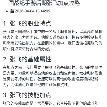
三国战纪手游后期张飞加点攻略
2026-04-04 13:44:09
1. 张飞的职业特点
张飞是三国战纪手游中的一名战士职业角色，以其高血量和
强大的攻击力而闻名。他擅长近身战斗，拥有多种控制技能
和高爆发输出能力。在后期的加点中，我们应该根据张飞的
职业特点来进行合理的分配。
2. 张飞的基础属性
在加点之前，我们需要了解张飞的基础属性。张飞的主属性
是力量，力量可以提高他的攻击力和生命值。敏捷和体质也
是需要考虑的属性，敏捷可以提高他的攻击速度和闪避能
力，而体质可以增加他的生命值和抗性。
3. 张飞的技能加点
张飞的技能加点是非常重要的，它直接影响到他的战斗能