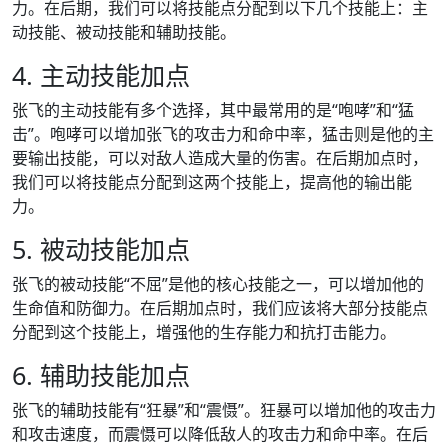
力。在后期，我们可以将技能点分配到以下几个技能上：主
动技能、被动技能和辅助技能。
4. 主动技能加点
张飞的主动技能有多个选择，其中最常用的是“咆哮”和“猛
击”。咆哮可以增加张飞的攻击力和命中率，猛击则是他的主
要输出技能，可以对敌人造成大量的伤害。在后期加点时，
我们可以将技能点分配到这两个技能上，提高他的输出能
力。
5. 被动技能加点
张飞的被动技能“不屈”是他的核心技能之一，可以增加他的
生命值和防御力。在后期加点时，我们应该将大部分技能点
分配到这个技能上，增强他的生存能力和抗打击能力。
6. 辅助技能加点
张飞的辅助技能有“狂暴”和“震慑”。狂暴可以增加他的攻击力
和攻击速度，而震慑可以降低敌人的攻击力和命中率。在后