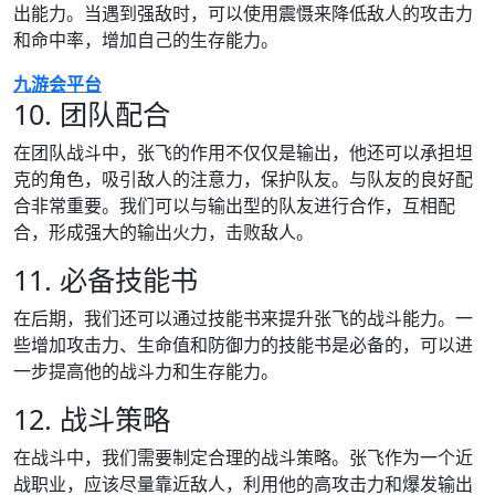
出能力。当遇到强敌时，可以使用震慑来降低敌人的攻击力
和命中率，增加自己的生存能力。
九游会平台
10. 团队配合
在团队战斗中，张飞的作用不仅仅是输出，他还可以承担坦
克的角色，吸引敌人的注意力，保护队友。与队友的良好配
合非常重要。我们可以与输出型的队友进行合作，互相配
合，形成强大的输出火力，击败敌人。
11. 必备技能书
在后期，我们还可以通过技能书来提升张飞的战斗能力。一
些增加攻击力、生命值和防御力的技能书是必备的，可以进
一步提高他的战斗力和生存能力。
12. 战斗策略
在战斗中，我们需要制定合理的战斗策略。张飞作为一个近
战职业，应该尽量靠近敌人，利用他的高攻击力和爆发输出