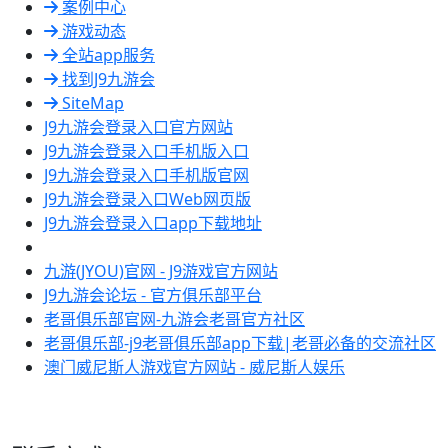
案例中心
游戏动态
全站app服务
找到J9九游会
SiteMap
J9九游会登录入口官方网站
J9九游会登录入口手机版入口
J9九游会登录入口手机版官网
J9九游会登录入口Web网页版
J9九游会登录入口app下载地址
九游(JYOU)官网 - J9游戏官方网站
J9九游会论坛 - 官方俱乐部平台
老哥俱乐部官网-九游会老哥官方社区
老哥俱乐部-j9老哥俱乐部app下载|老哥必备的交流社区
澳门威尼斯人游戏官方网站 - 威尼斯人娱乐