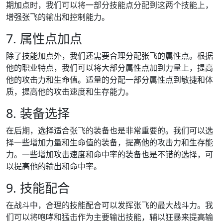
期加点时，我们可以将一部分技能点分配到这两个技能上，
增强张飞的输出和控制能力。
7. 属性点加点
除了技能加点外，我们还需要合理分配张飞的属性点。根据
他的职业特点，我们可以将大部分属性点加到力量上，提高
他的攻击力和生命值。适量的分配一部分属性点到敏捷和体
质，提高他的攻击速度和生存能力。
8. 装备选择
在后期，选择适合张飞的装备也是非常重要的。我们可以选
择一些增加力量和生命值的装备，提高他的攻击力和生存能
力。一些增加攻击速度和命中率的装备也是不错的选择，可
以提高他的输出和命中率。
9. 技能配合
在战斗中，合理的技能配合可以发挥张飞的最大战斗力。我
们可以将咆哮和猛击作为主要输出技能，辅以狂暴来提高输