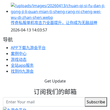
传奇私服单机攻击力全面提升，让你成为无敌战神
2026-04-13 14:03:57
导航
APP下载九游会平台
案例中心
游戏动态
全站app服务
找到J9九游会
Get Update
订阅我们的邮箱
Subscribe