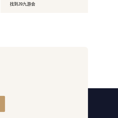
找到J9九游会