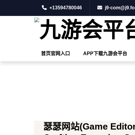
+13594780046
j9·com@j9.fo
首页官网入口
APP下载九游会平台
瑟瑟网站(Game Editor S