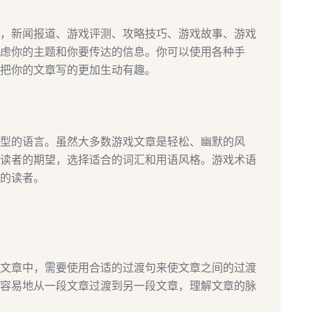
，新闻报道、游戏评测、攻略技巧、游戏故事、游戏
虑你的主题和你要传达的信息。你可以使用各种手
把你的文章写的更加生动有趣。
型的语言。虽然大多数游戏文章是轻松、幽默的风
读者的期望，选择适合的词汇和用语风格。游戏术语
的读者。
文章中，需要使用合适的过渡句来使文章之间的过渡
容易地从一段文章过渡到另一段文章，理解文章的脉