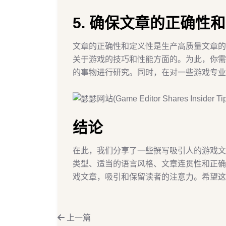
5. 确保文章的正确性
文章的正确性和定义性是生产高质量文章的
关于游戏的技巧和性能方面的。为此，你需
的事物进行研究。同时，在对一些游戏专业
结论
在此，我们分享了一些撰写吸引人的游戏文
类型、适当的语言风格、文章连贯性和正确
戏文章，吸引和保留读者的注意力。希望这
上一篇