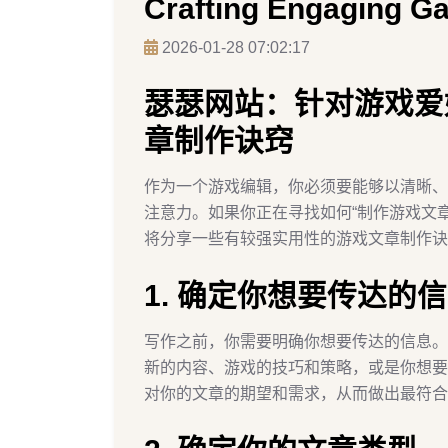
Crafting Engaging Ga
2026-01-28 07:02:17
瑟瑟网站：针对游戏爱
章制作诀窍
作为一个游戏编辑，你必须要能够以清晰、
注意力。如果你正在寻找如何“制作游戏文
将分享一些有较强实用性的游戏文章制作诀
1. 确定你想要传达的
写作之前，你需要明确你想要传达的信息。
新的内容、游戏的技巧和策略，或是你想要
对你的文章的期望和需求，从而做出最符合