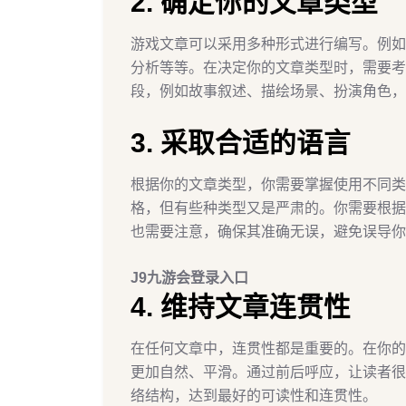
2. 确定你的文章类型
游戏文章可以采用多种形式进行编写。例如
分析等等。在决定你的文章类型时，需要考
段，例如故事叙述、描绘场景、扮演角色，
3. 采取合适的语言
根据你的文章类型，你需要掌握使用不同类
格，但有些种类型又是严肃的。你需要根据
也需要注意，确保其准确无误，避免误导你
J9九游会登录入口
4. 维持文章连贯性
在任何文章中，连贯性都是重要的。在你的
更加自然、平滑。通过前后呼应，让读者很
络结构，达到最好的可读性和连贯性。