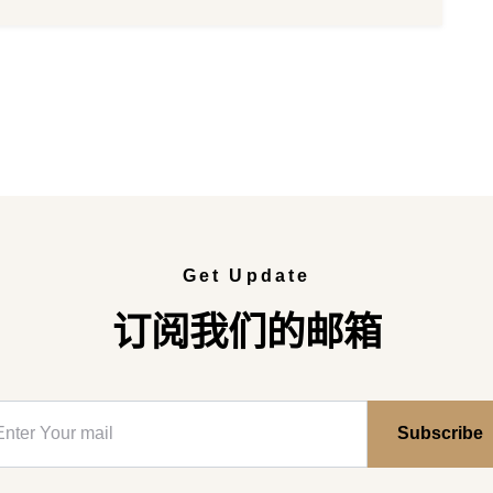
Get Update
订阅我们的邮箱
Subscribe