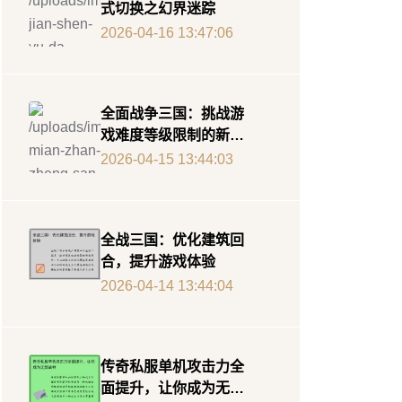
式切换之幻界迷踪
2026-04-16 13:47:06
全面战争三国：挑战游
戏难度等级限制的新篇
章
2026-04-15 13:44:03
全战三国：优化建筑回
合，提升游戏体验
2026-04-14 13:44:04
传奇私服单机攻击力全
面提升，让你成为无敌