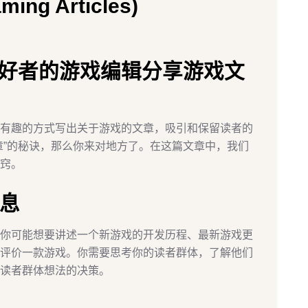
ming Articles)
好者的游戏编辑分享游戏文
有趣的方式写出关于游戏的文章，吸引和保留读者的
章”的秘诀，那么你来对地方了。在这篇文章中，我们
窍。
信息
你可能想要讲述一个新游戏的开发历程、最新游戏更
评价一款游戏。你需要思考你的读者群体，了解他们
读者群体想法的决策。