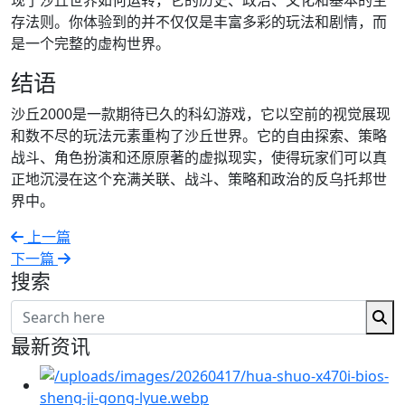
存法则。你体验到的并不仅仅是丰富多彩的玩法和剧情，而
是一个完整的虚构世界。
结语
沙丘2000是一款期待已久的科幻游戏，它以空前的视觉展现
和数不尽的玩法元素重构了沙丘世界。它的自由探索、策略
战斗、角色扮演和还原原著的虚拟现实，使得玩家们可以真
正地沉浸在这个充满关联、战斗、策略和政治的反乌托邦世
界中。
上一篇
下一篇
搜索
最新资讯