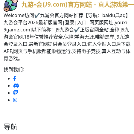
Welcome访问✔九游会官方网站推荐【导航：baidu典ag】
九游会平台2026最新版官网|登录|入口|网页版网址[youxi-
9game.com]以下简称：J9九游会✔正版官网全站,全称:J9九
游会官网,18年信誉推荐安全.保障!学海无涯,唯勤是岸.J9九游
会登录入口,最新官网提供会员登录入口,进入全站入口后下载
APP,网页与手机版都能顺畅运行,支持电子竞技,真人互动与体
育游戏。
找到我们:
导航