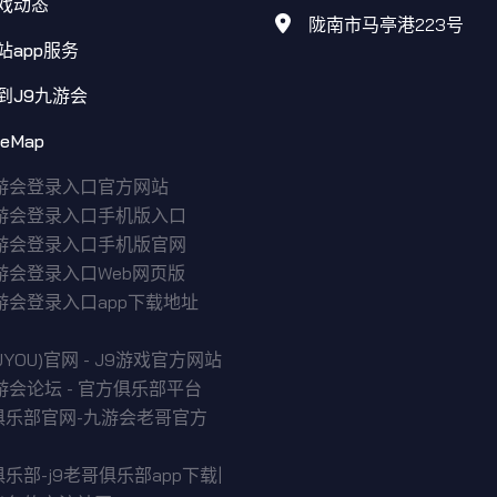
戏动态
陇南市马亭港223号
站app服务
到J9九游会
teMap
九游会登录入口官方网站
九游会登录入口手机版入口
九游会登录入口手机版官网
游会登录入口Web网页版
游会登录入口app下载地址
JYOU)官网 - J9游戏官方网站
游会论坛 - 官方俱乐部平台
俱乐部官网-九游会老哥官方
乐部-j9老哥俱乐部app下载|