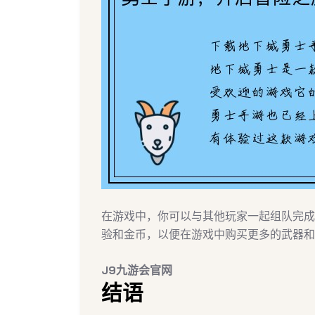
在游戏中，你可以与其他玩家一起组队完成
验和金币，以便在游戏中购买更多的武器和
J9九游会官网
结语