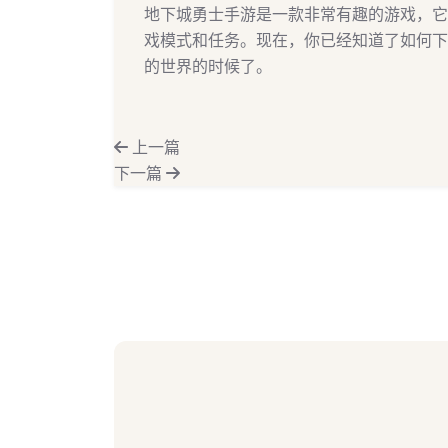
地下城勇士手游是一款非常有趣的游戏，它
戏模式和任务。现在，你已经知道了如何下
的世界的时候了。
上一篇
下一篇