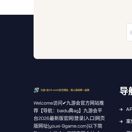
导
Welcome访问✔九游会官方网站推
A
荐【导航：baidu典ag】九游会平
台2026最新版官网|登录|入口|网页
案
版网址[youxi-9game.com]以下简