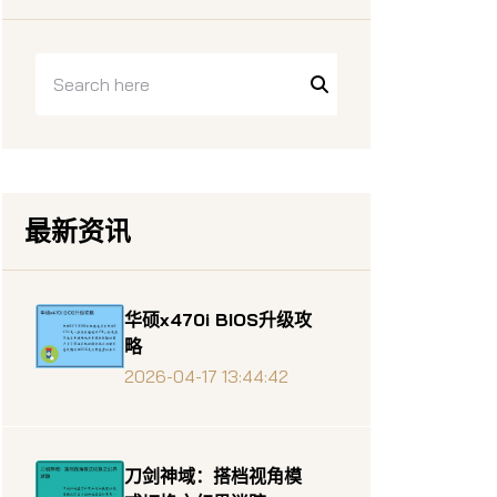
最新资讯
华硕x470i BIOS升级攻
略
2026-04-17 13:44:42
刀剑神域：搭档视角模